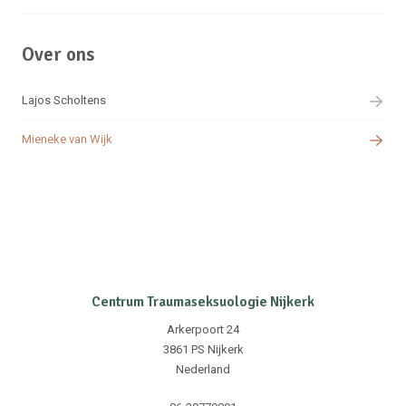
Over ons
Lajos Scholtens
Mieneke van Wijk
Centrum Traumaseksuologie Nijkerk
Arkerpoort 24
3861 PS Nijkerk
Nederland