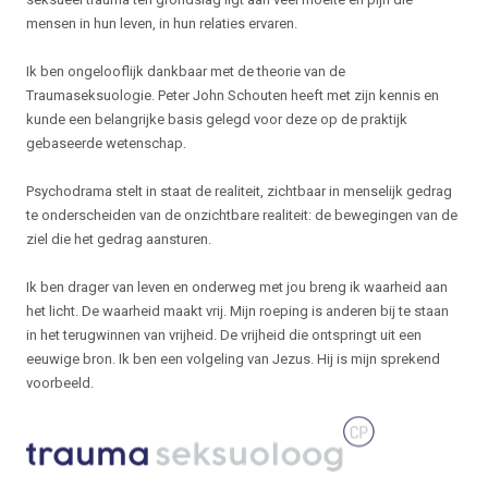
mensen in hun leven, in hun relaties ervaren.
Ik ben ongelooflijk dankbaar met de theorie van de
Traumaseksuologie. Peter John Schouten heeft met zijn kennis en
kunde een belangrijke basis gelegd voor deze op de praktijk
gebaseerde wetenschap.
Psychodrama stelt in staat de realiteit, zichtbaar in menselijk gedrag
te onderscheiden van de onzichtbare realiteit: de bewegingen van de
ziel die het gedrag aansturen.
Ik ben drager van leven en onderweg met jou breng ik waarheid aan
het licht. De waarheid maakt vrij. Mijn roeping is anderen bij te staan
in het terugwinnen van vrijheid. De vrijheid die ontspringt uit een
eeuwige bron. Ik ben een volgeling van Jezus. Hij is mijn sprekend
voorbeeld.