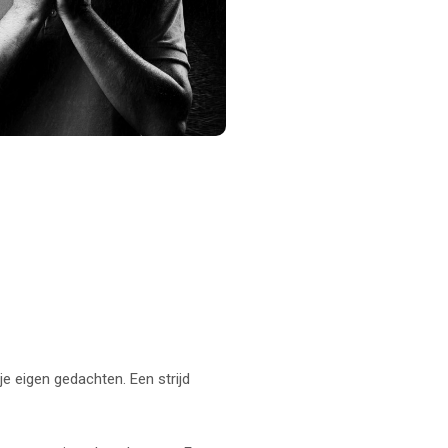
je eigen gedachten. Een strijd